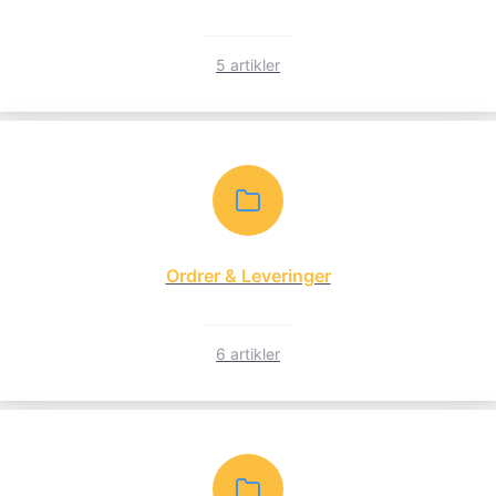
5 artikler
Ordrer & Leveringer
6 artikler